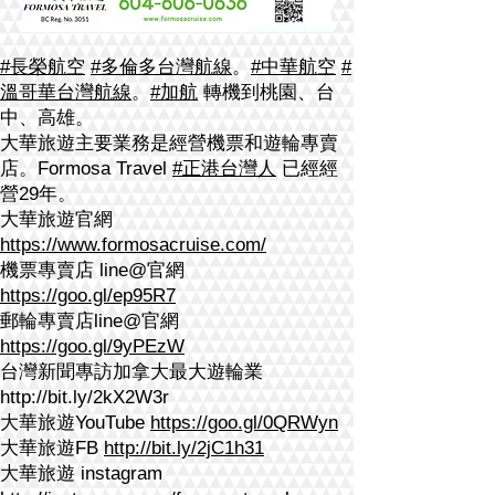
#長榮航空
#多倫多台灣航線
。
#中華航空
#
溫哥華台灣航線
。
#加航
轉機到桃園、台
中、高雄。
大華旅遊主要業務是經營機票和遊輪專賣
店。Formosa Travel
#正港台灣人
已經經
營29年。
大華旅遊官網
https://www.formosacruise.com/
機票專賣店 line@官網
https://goo.gl/ep95R7
郵輪專賣店line@官網
https://goo.gl/9yPEzW
台灣新聞專訪加拿大最大遊輪業
http://bit.ly/2kX2W3r
大華旅遊YouTube
https://goo.gl/0QRWyn
大華旅遊FB
http://bit.ly/2jC1h31
大華旅遊 instagram