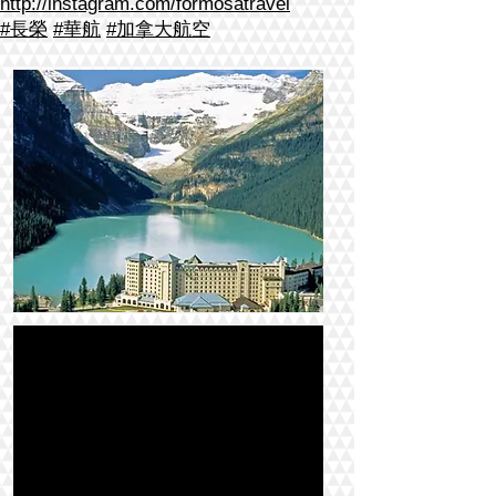
http://instagram.com/formosatravel
#長榮
#華航
#加拿大航空